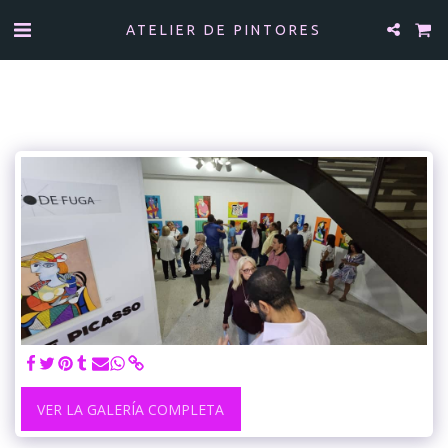
ATELIER DE PINTORES
VER LA GALERÍA COMPLETA