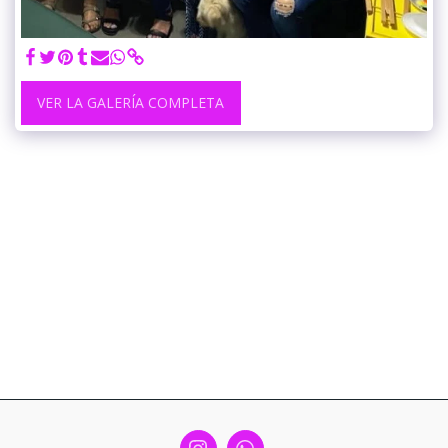
VER LA GALERÍA COMPLETA