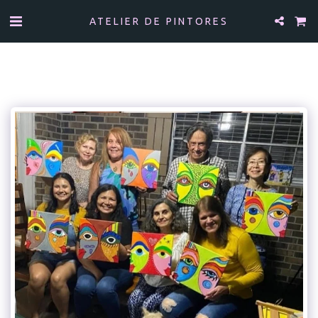
ATELIER DE PINTORES